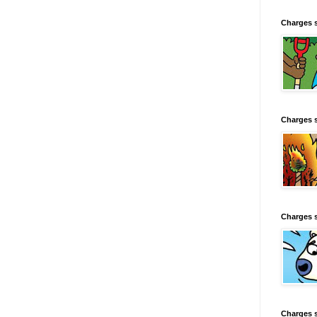
Charges 
Charges 
Charges 
Charges 