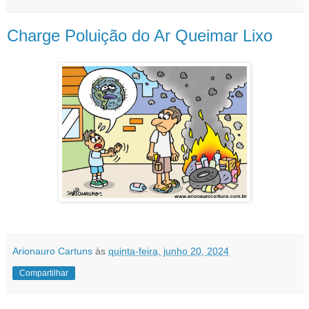
Charge Poluição do Ar Queimar Lixo
Arionauro Cartuns
às
quinta-feira, junho 20, 2024
Compartilhar