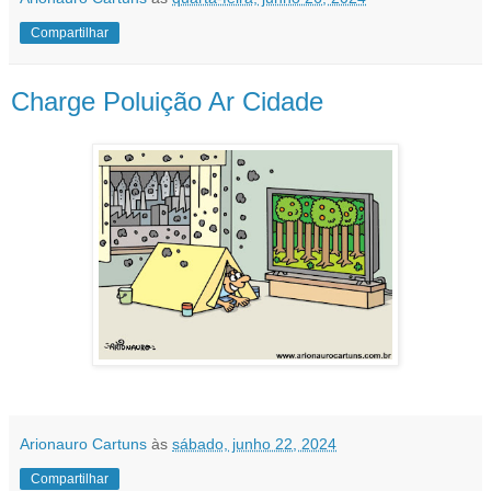
Compartilhar
Charge Poluição Ar Cidade
Arionauro Cartuns
às
sábado, junho 22, 2024
Compartilhar