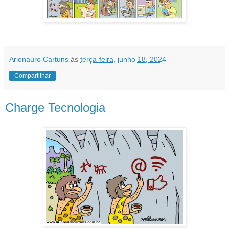
Arionauro Cartuns
às
terça-feira, junho 18, 2024
Compartilhar
Charge Tecnologia