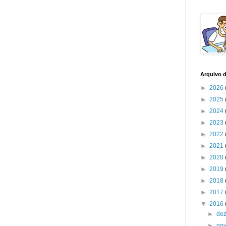
Arquivo 
►
2026
►
2025
►
2024
►
2023
►
2022
►
2021
►
2020
►
2019
►
2018
►
2017
▼
2016
►
de
►
no