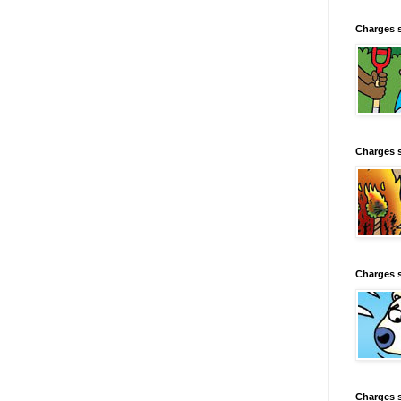
Charges 
Charges 
Charges 
Charges 