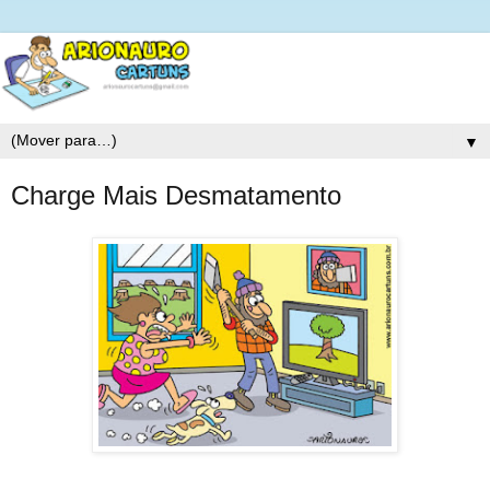
▼
Charge Mais Desmatamento