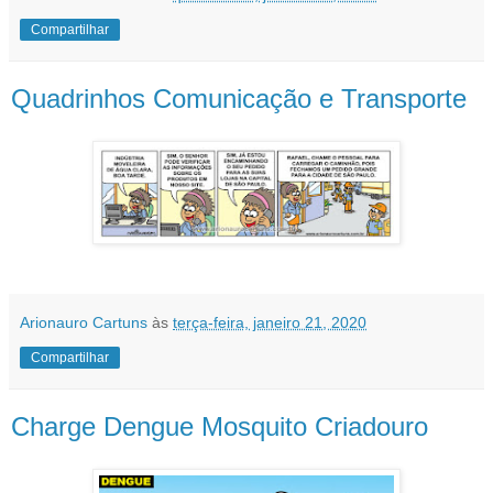
Compartilhar
Quadrinhos Comunicação e Transporte
Arionauro Cartuns
às
terça-feira, janeiro 21, 2020
Compartilhar
Charge Dengue Mosquito Criadouro