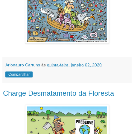
Arionauro Cartuns
às
quinta-feira, janeiro 02, 2020
Compartilhar
Charge Desmatamento da Floresta