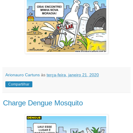
Arionauro Cartuns
às
terça-feira, janeiro 21, 2020
Compartilhar
Charge Dengue Mosquito