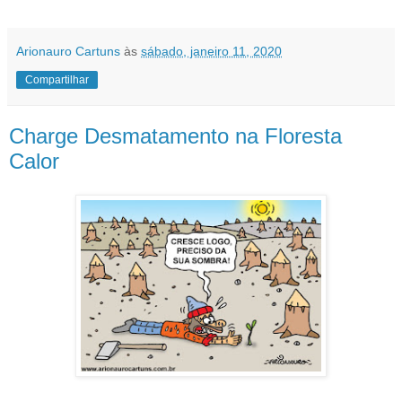
Arionauro Cartuns
às
sábado, janeiro 11, 2020
Compartilhar
Charge Desmatamento na Floresta
Calor