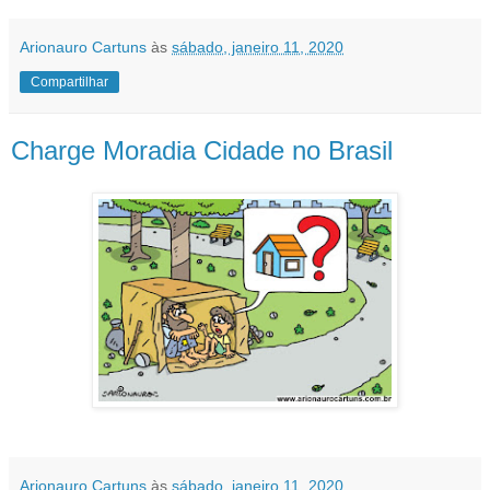
Arionauro Cartuns
às
sábado, janeiro 11, 2020
Compartilhar
Charge Moradia Cidade no Brasil
Arionauro Cartuns
às
sábado, janeiro 11, 2020