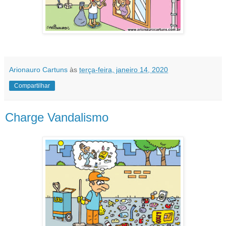
Arionauro Cartuns
às
terça-feira, janeiro 14, 2020
Compartilhar
Charge Vandalismo