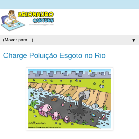
▼
Charge Poluição Esgoto no Rio