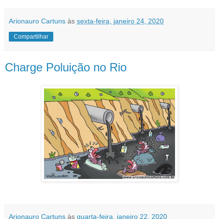
Arionauro Cartuns
às
sexta-feira, janeiro 24, 2020
Compartilhar
Charge Poluição no Rio
Arionauro Cartuns
às
quarta-feira, janeiro 22, 2020