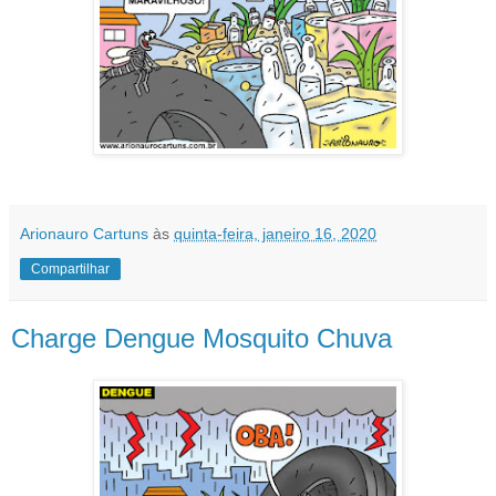
Arionauro Cartuns
às
quinta-feira, janeiro 16, 2020
Compartilhar
Charge Dengue Mosquito Chuva