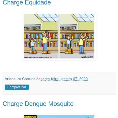
Charge Equidade
Arionauro Cartuns
às
terça-feira, janeiro 07, 2020
Compartilhar
Charge Dengue Mosquito