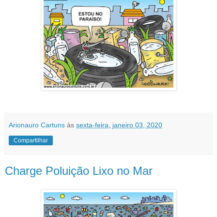
Arionauro Cartuns
às
sexta-feira, janeiro 03, 2020
Compartilhar
Charge Poluição Lixo no Mar