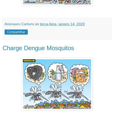
Arionauro Cartuns
às
terça-feira, janeiro 14, 2020
Compartilhar
Charge Dengue Mosquitos