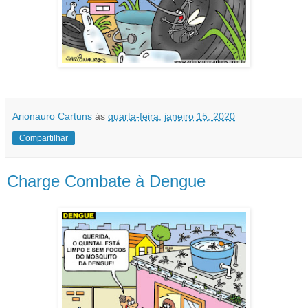
Arionauro Cartuns
às
quarta-feira, janeiro 15, 2020
Compartilhar
Charge Combate à Dengue