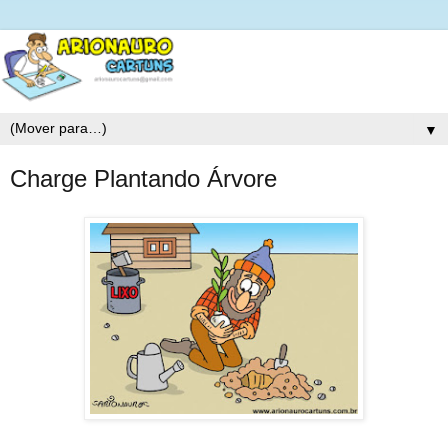
▼
Charge Plantando Árvore