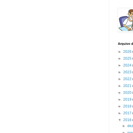
Arquivo 
►
2026
►
2025
►
2024
►
2023
►
2022
►
2021
►
2020
►
2019
►
2018
►
2017
▼
2016
►
de
►
no