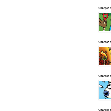
Charges 
Charges 
Charges 
Charges 