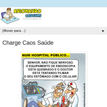
▼
Charge Caos Saúde