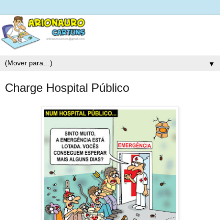
▼
Charge Hospital Público