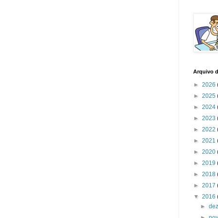
Arquivo 
►
2026
►
2025
►
2024
►
2023
►
2022
►
2021
►
2020
►
2019
►
2018
►
2017
▼
2016
►
de
►
no