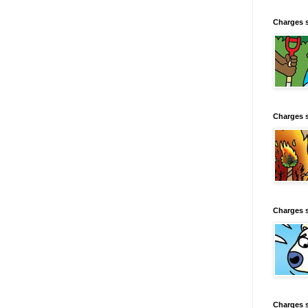
Charges 
Charges 
Charges 
Charges 