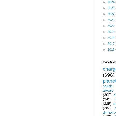
►
2024
►
2023
►
2022
►
2021
►
2020
►
2019
►
2018
►
2017
►
2016
Marcador
charg
(696)
plane
saúde
árvore
(362)
d
(345)
(335)
a
(283)
dinheiro