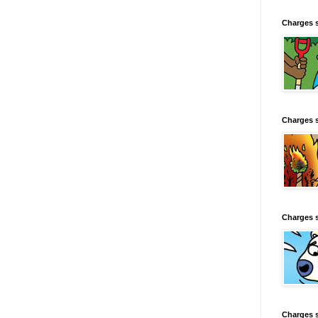
Charges 
Charges 
Charges 
Charges 