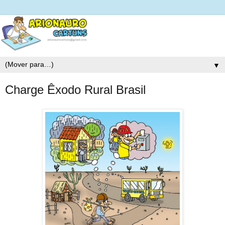
▼
Charge Êxodo Rural Brasil