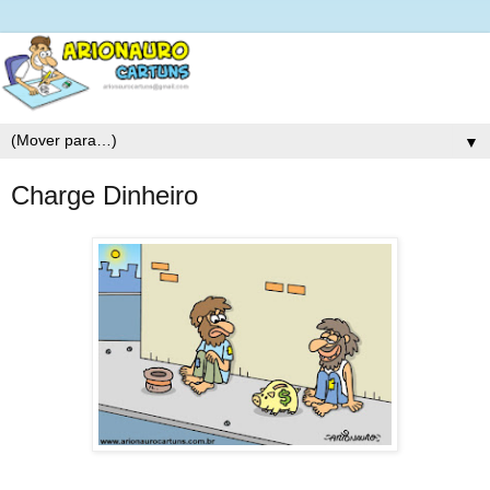
▼
Charge Dinheiro