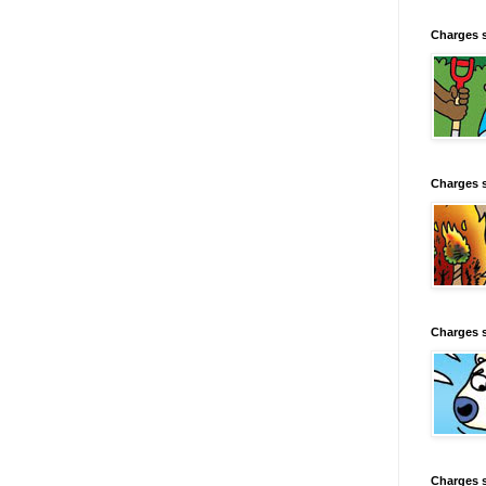
Charges 
Charges 
Charges 
Charges 