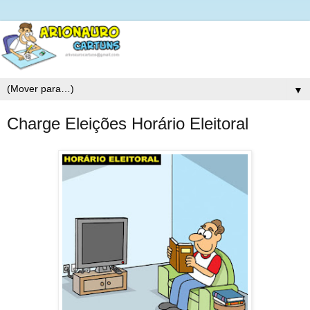
▼
Charge Eleições Horário Eleitoral