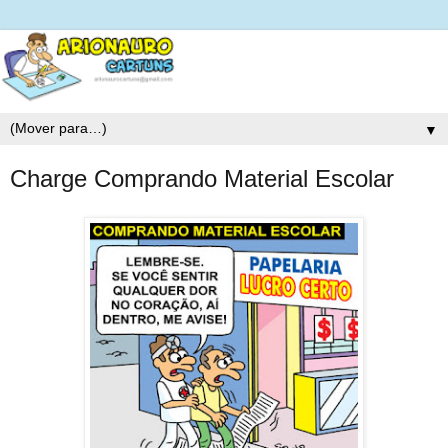
▼
Charge Comprando Material Escolar