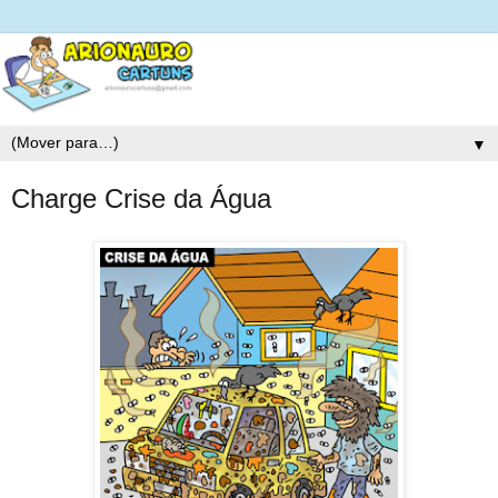
▼
Charge Crise da Água