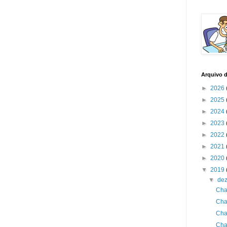
Arquivo 
►
2026
►
2025
►
2024
►
2023
►
2022
►
2021
►
2020
▼
2019
▼
de
Cha
Cha
Cha
Cha