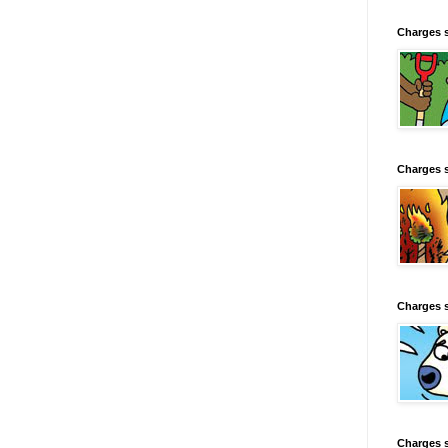
Charges 
Charges 
Charges 
Charges 