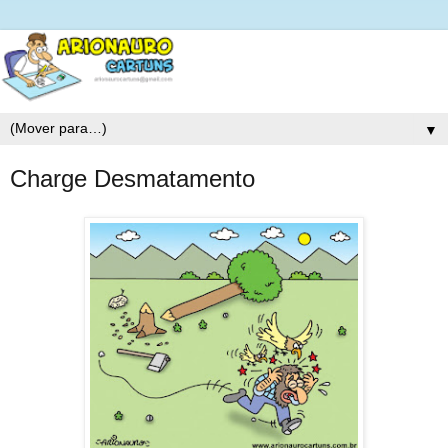
▼
Charge Desmatamento