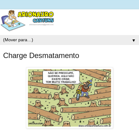
▼
Charge Desmatamento