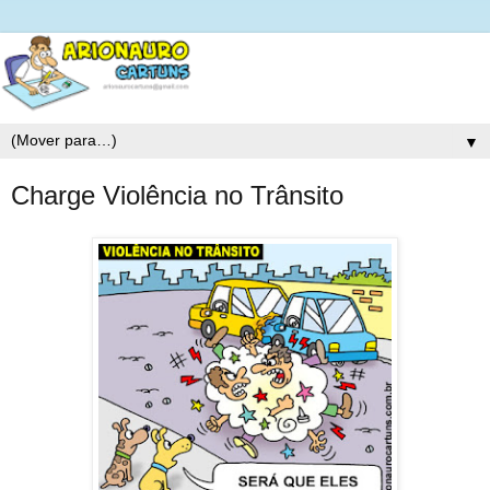
▼
Charge Violência no Trânsito