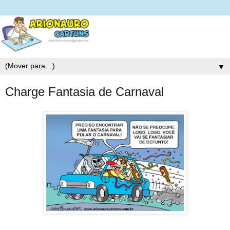
▼
Charge Fantasia de Carnaval