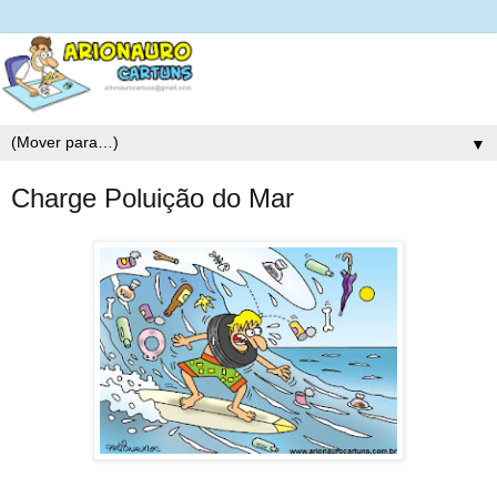
▼
Charge Poluição do Mar