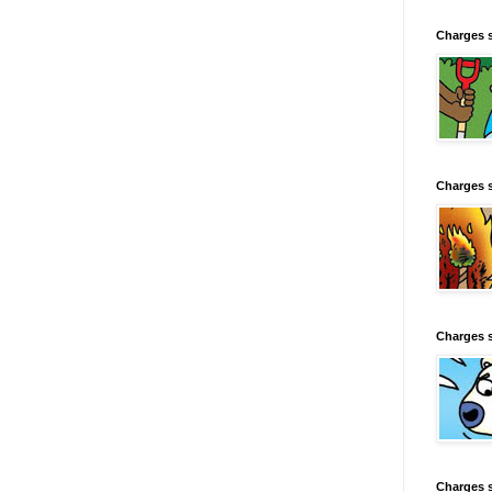
Charges 
Charges 
Charges 
Charges 