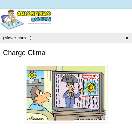
▼
Charge Clima