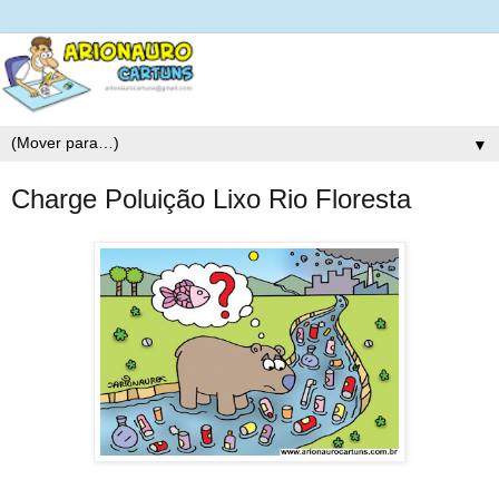
▼
Charge Poluição Lixo Rio Floresta