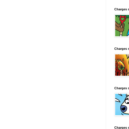
Charges 
Charges 
Charges 
Charges 