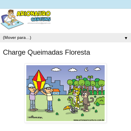
▼
Charge Queimadas Floresta