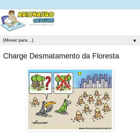
▼
Charge Desmatamento da Floresta