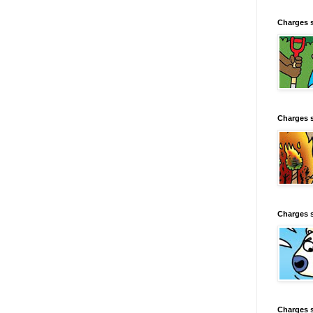
Charges 
Charges 
Charges 
Charges 