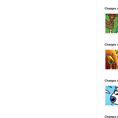
Charges 
Charges 
Charges 
Charges 