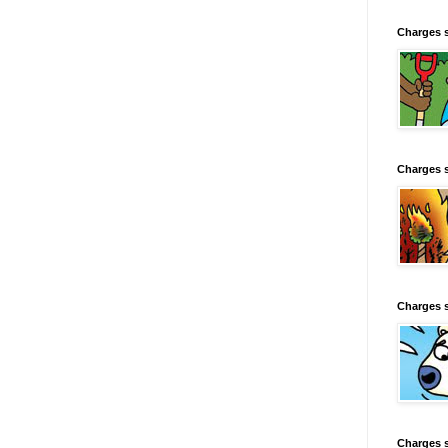
Charges 
Charges 
Charges 
Charges 