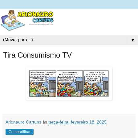
▼
Tira Consumismo TV
Arionauro Cartuns
às
terça-feira, fevereiro 18, 2025
Compartilhar