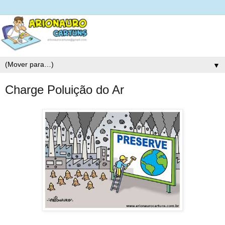
▼
Charge Poluição do Ar