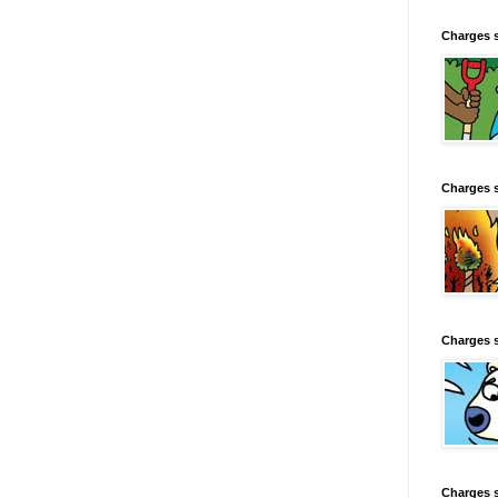
Charges 
Charges 
Charges 
Charges 