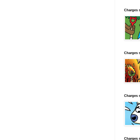
Charges 
Charges 
Charges 
Charges 