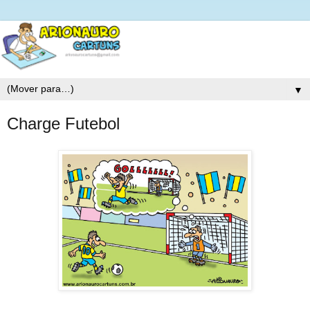
▼
Charge Futebol