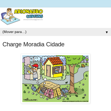
▼
Charge Moradia Cidade