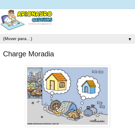
▼
Charge Moradia