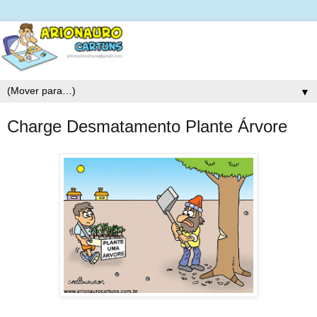
▼
Charge Desmatamento Plante Árvore