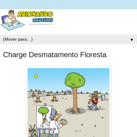
▼
Charge Desmatamento Floresta