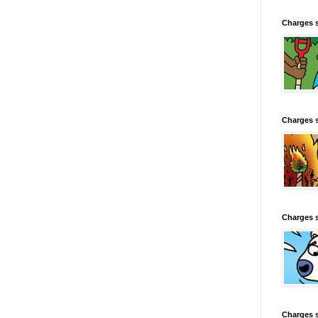
Charges 
Charges 
Charges 
Charges 