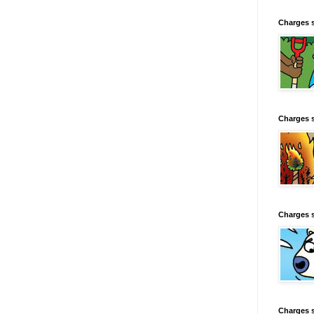
Charges 
Charges 
Charges 
Charges 