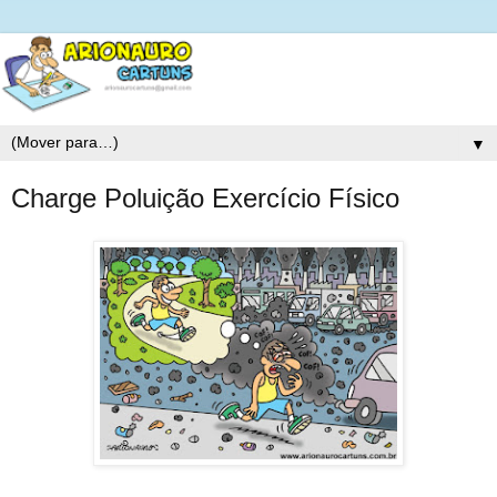
▼
Charge Poluição Exercício Físico