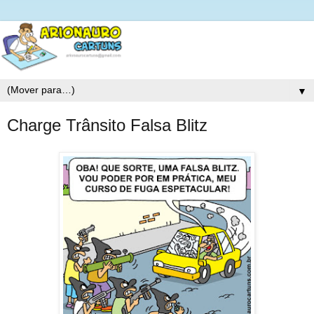
▼
Charge Trânsito Falsa Blitz