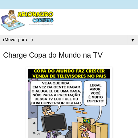
▼
Charge Copa do Mundo na TV