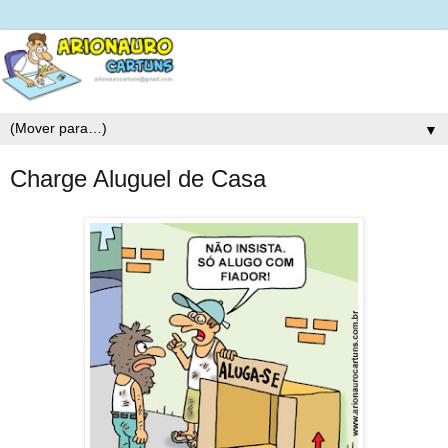
▼
Charge Aluguel de Casa