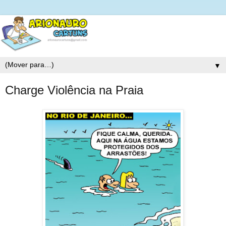
▼
Charge Violência na Praia