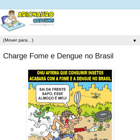
▼
Charge Fome e Dengue no Brasil